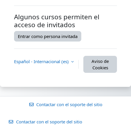
Algunos cursos permiten el
acceso de invitados
Entrar como persona invitada
Aviso de
Español - Internacional ‎(es)‎
Cookies
Contactar con el soporte del sitio
Contactar con el soporte del sitio